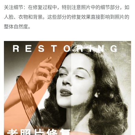
关注细节：在修复过程中，特别注意照片中的细节部分，如
人脸、衣物和背景。这些部分的修复效果直接影响到照片的
整体自然度。