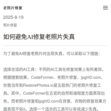
2025-8-19
照片修复
如何避免AI修复老照片失真
为了避免AI修复老照片时出现失真，可以采取以下措施：
选择合适的AI工具：不同的AI工具在修复效果上有所差异。
根据搜索结果，CodeFormer、老照片修复、jpgHD.com、
你我当年和RestorePhotos.io是五款热门的老照片修复工
具。其中，CodeFormer在五官的自然和谐程度方面表现出
色，而老照片修复和jpgHD.com在背景、衣物的修复效果方
面表现不俗3。选择一个适合的工具可以有效减少失真。