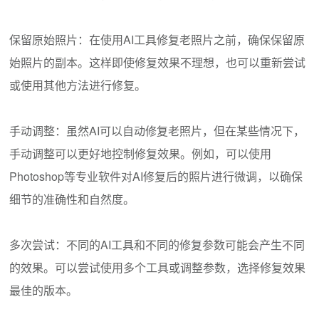
保留原始照片：在使用AI工具修复老照片之前，确保保留原
始照片的副本。这样即使修复效果不理想，也可以重新尝试
或使用其他方法进行修复。
手动调整：虽然AI可以自动修复老照片，但在某些情况下，
手动调整可以更好地控制修复效果。例如，可以使用
Photoshop等专业软件对AI修复后的照片进行微调，以确保
细节的准确性和自然度。
多次尝试：不同的AI工具和不同的修复参数可能会产生不同
的效果。可以尝试使用多个工具或调整参数，选择修复效果
最佳的版本。