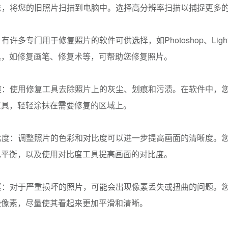
首先，将您的旧照片扫描到电脑中。选择高分辨率扫描以捕捉更多
：有许多专门用于修复照片的软件可供选择，如Photoshop、Ligh
具，如修复画笔、修复术等，可帮助您修复照片。
划痕：使用修复工具去除照片上的灰尘、划痕和污渍。在软件中，
工具，轻轻涂抹在需要修复的区域上。
对比度：调整照片的色彩和对比度可以进一步提高画面的清晰度。
色平衡，以及使用对比度工具提高画面的对比度。
像素：对于严重损坏的照片，可能会出现像素丢失或扭曲的问题。
些像素，尽量使其看起来更加平滑和清晰。