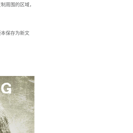
复制周围的区域，
版本保存为新文