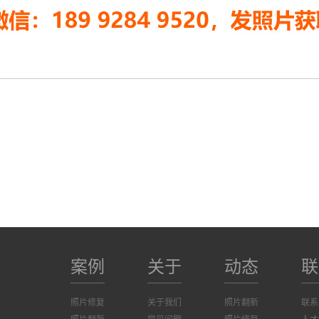
案例
关于
动态
联
照片修复
关于我们
照片翻新
联系
照片翻新
常见问题
照片修复
人才