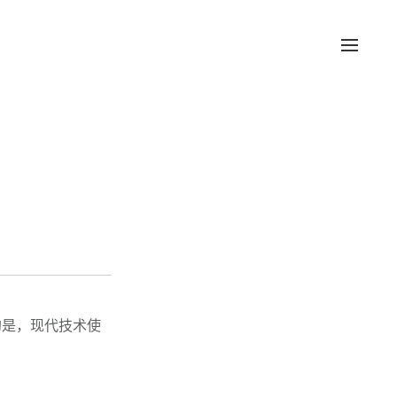
的是，现代技术使