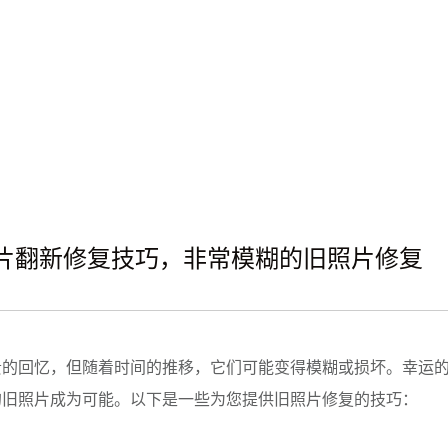
照片翻新修复技巧，非常模糊的旧照片修复
贵的回忆，但随着时间的推移，它们可能变得模糊或损坏。幸运
的旧照片成为可能。以下是一些为您提供旧照片修复的技巧：