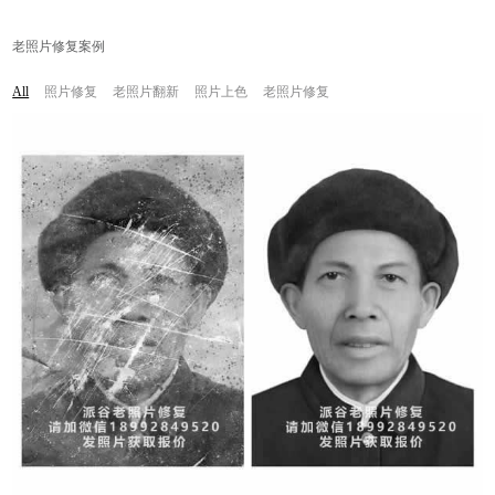
老照片修复案例
照片修复
老照片翻新
照片上色
老照片修复
All